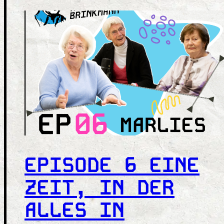
EPISODE 6 EINE
ZEIT, IN DER
ALLES IN